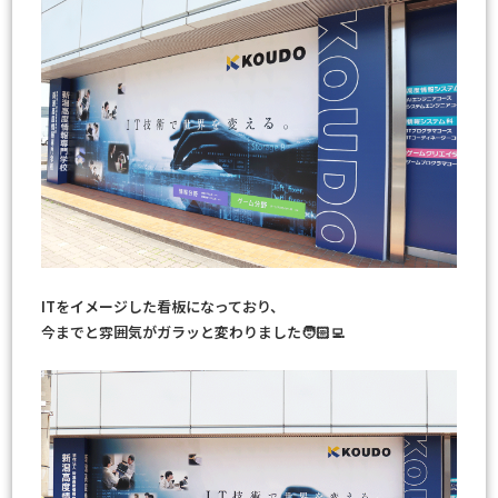
ITをイメージした看板になっており、
今までと雰囲気がガラッと変わりました🧑🏻‍💻