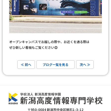
オープンキャンパスでお越しの際や、お近くを通る際は
ぜひ新しい看板もご覧ください😊
≪ 前へ
ブログ一覧を見る
次へ ≫
〒950-0084 新潟市中央区明石1-3-12