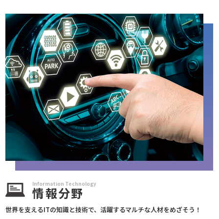
Information Technology
情報分野
世界を支えるITの知識と技術で、
活躍するマルチな人材をめざそう！