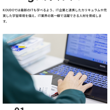
KOUDOでは最新のITも学べるよう、IT企業と連携したカリキュラムや充
実した
学習環境を備え、IT業界の第一線で活躍できる人材を育成しま
す。