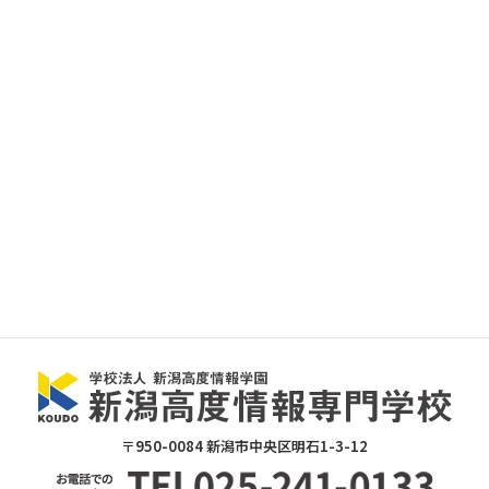
〒950-0084 新潟市中央区明石1-3-12