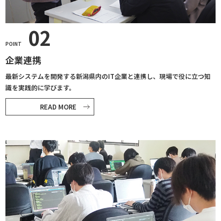
02
POINT
企業連携
最新システムを開発する新潟県内のIT企業と連携し、現場で役に立つ知
識を実践的に学びます。
READ MORE