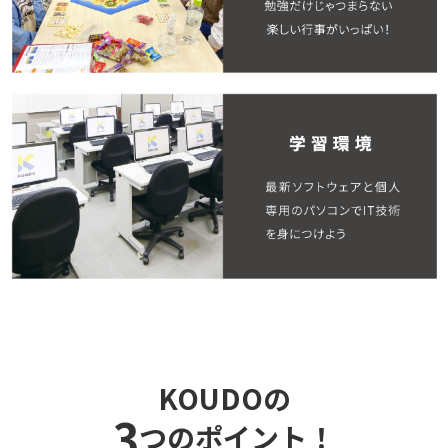
KOUDOの
3
つのポイント！