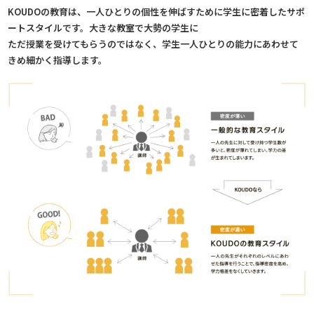
KOUDOの教育は、一人ひとりの個性を伸ばすために学生に密着したサポ
ートスタイルです。大きな教室で大勢の学生に
ただ授業を受けてもらうのではなく、学生一人ひとりの能力にあわせて
きめ細かく指導します。