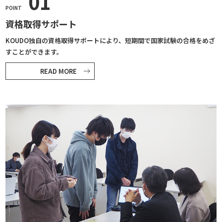
01
POINT
資格取得サポート
KOUDO独自の資格取得サポートにより、短期間で国家試験の合格をめざ
すことができます。
READ MORE