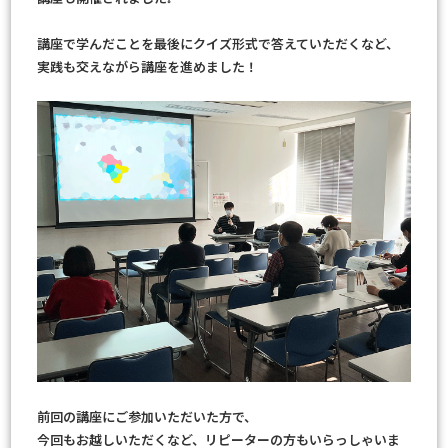
講座で学んだことを最後にクイズ形式で答えていただくなど、
実践も交えながら講座を進めました！
前回の講座にご参加いただいた方で、
今回もお越しいただくなど、リピーターの方もいらっしゃいま