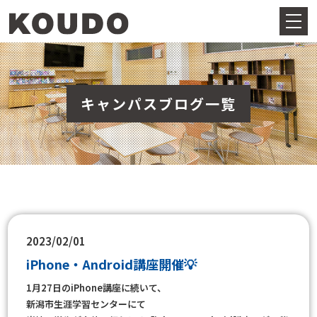
キャンパスブログ一覧
2023/02/01
iPhone・Android講座開催💡
1月27日のiPhone講座に続いて、
新潟市生涯学習センターにて