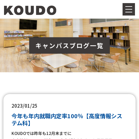
キャンパスブログ一覧
2023/01/25
今年も年内就職内定率100％【高度情報シス
テム科】
KOUDOでは昨年も12月末までに