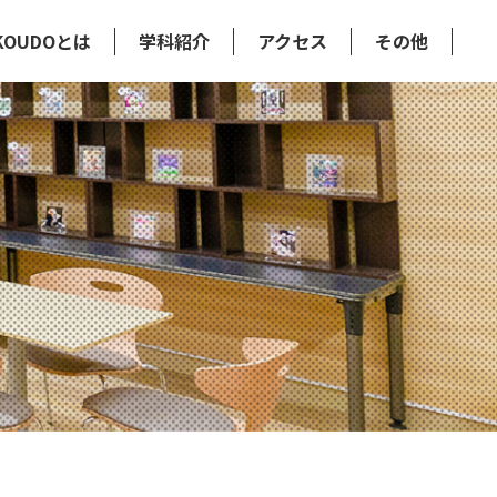
KOUDOとは
学科紹介
アクセス
その他