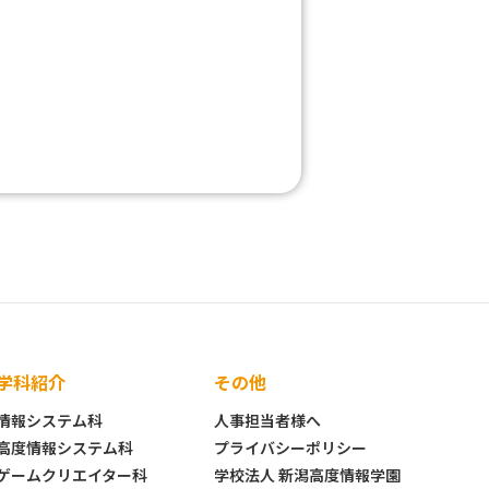
学科紹介
その他
情報システム科
人事担当者様へ
高度情報システム科
プライバシーポリシー
ゲームクリエイター科
学校法人 新潟高度情報学園