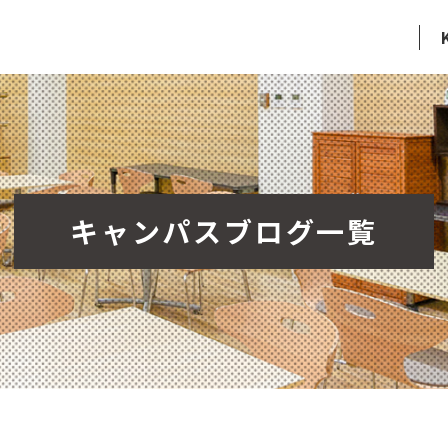
キャンパスブログ一覧