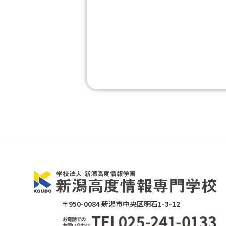
〒950-0084 新潟市中央区明石1-3-12