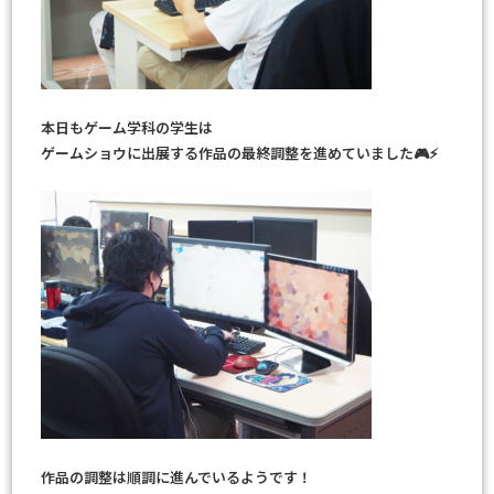
本日もゲーム学科の学生は
ゲームショウに出展する作品の最終調整を進めていました🎮⚡
作品の調整は順調に進んでいるようです！