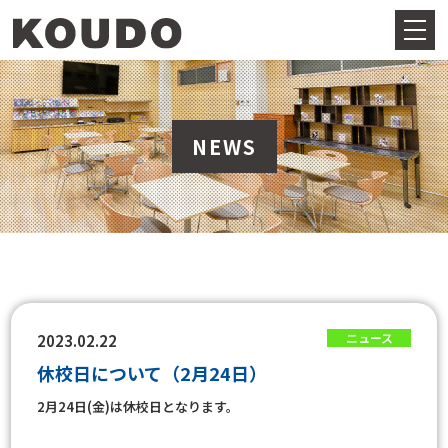
NEWS
ニュース
2023.02.22
休校日について（2月24日）
2月24日(金)は休校日となります。