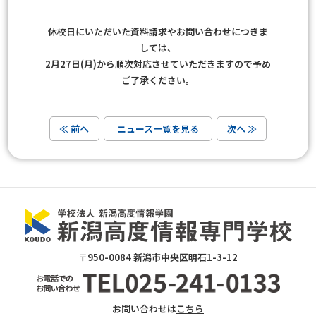
休校日にいただいた資料請求やお問い合わせにつきま
しては、
2月27日(月)から順次対応させていただきますので予め
ご了承ください。
≪ 前へ
ニュース一覧を見る
次へ ≫
〒950-0084 新潟市中央区明石1-3-12
お問い合わせは
こちら