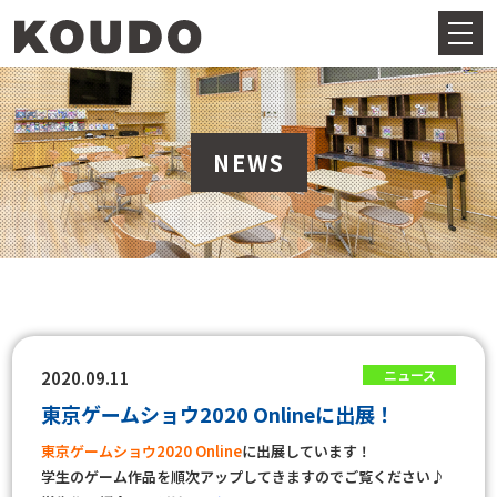
NEWS
ニュース
2020.09.11
東京ゲームショウ2020 Onlineに出展！
東京ゲームショウ2020 Online
に出展しています！
学生のゲーム作品を順次アップしてきますのでご覧ください♪