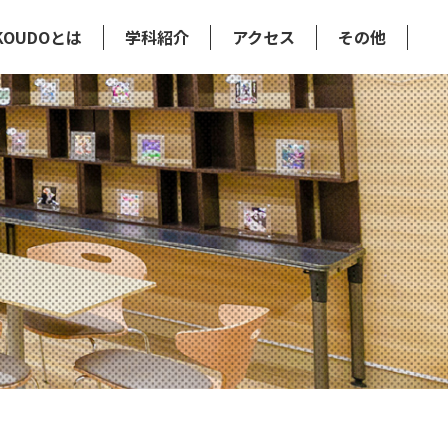
KOUDOとは
学科紹介
アクセス
その他