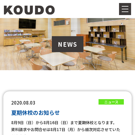
NEWS
ニュース
2020.08.03
夏期休校のお知らせ
8月9日（日）から8月16日（日）まで夏期休校となります。
資料請求やお問合せは8月17日（月）から順次対応させていた