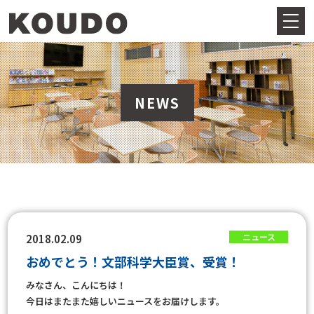
NEWS
ニュース
2018.02.09
おめでとう！文部科学大臣賞、受賞！
みなさん、こんにちは！
今日はまたまた嬉しいニュースをお届けします。