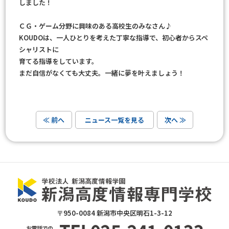
しました！
ＣＧ・ゲーム分野に興味のある高校生のみなさん♪
KOUDOは、一人ひとりを考えた丁寧な指導で、初心者からスペ
シャリストに
育てる指導をしています。
まだ自信がなくても大丈夫。一緒に夢を叶えましょう！
≪ 前へ
ニュース一覧を見る
次へ ≫
〒950-0084 新潟市中央区明石1-3-12