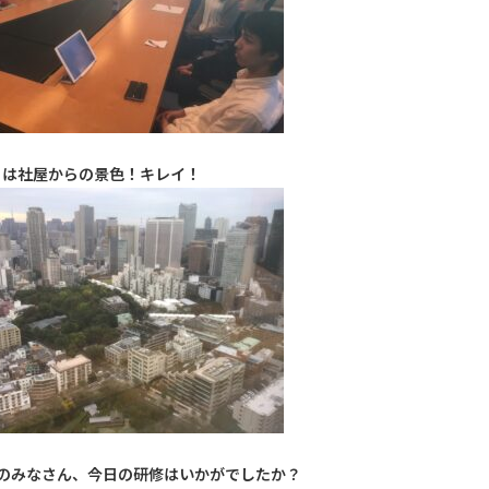
らは社屋からの景色！キレイ！
生のみなさん、今日の研修はいかがでしたか？