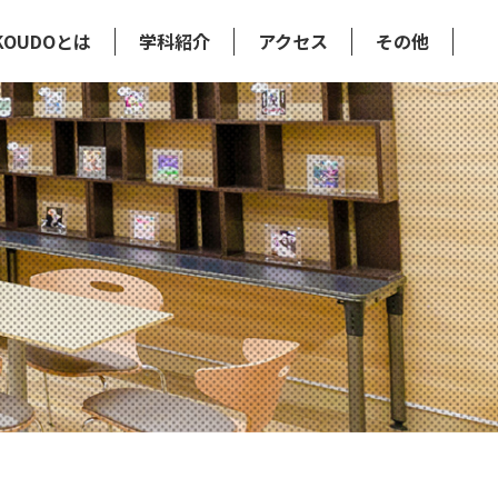
KOUDOとは
学科紹介
アクセス
その他