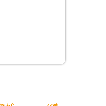
学科紹介
その他